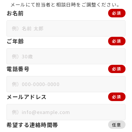
メールにて担当者と相談日時をご調整ください。
お名前
必須
ご年齢
必須
電話番号
必須
メールアドレス
必須
希望する連絡時間帯
任意