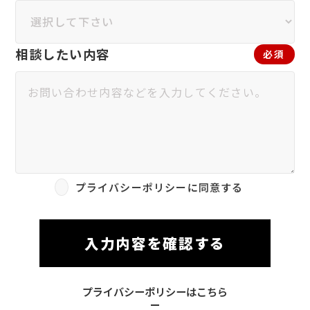
相談したい内容
必須
プライバシーポリシーに同意する
入力内容を確認する
プライバシーポリシーはこちら