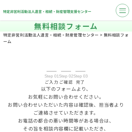
特定非営利活動法人遺言・相続・財産管理支援センター
無料相談フォーム
特定非営利活動法人遺言・相続・財産管理センター
>
無料相談フォ
ーム
Step 01
Step 02
Step 03
ご入力
ご確認
完了
以下のフォームより、
お気軽にお問い合わせください。
お問い合わせいただいた内容は確認後、担当者より
ご連絡させていただきます。
お電話の都合の悪い時間等がある場合は、
その旨を相談内容欄に記載いただき、